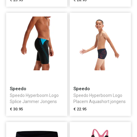
Speedo
Speedo
Speedo Hyperboom Logo
Speedo Hyperboom Logo
Splice Jammer Jongens
Placem Aquashort jongens
€ 30.95
€ 22.95