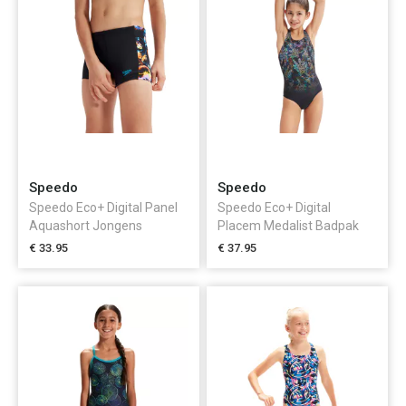
Speedo
Speedo
Speedo Eco+ Digital Panel
Speedo Eco+ Digital
Aquashort Jongens
Placem Medalist Badpak
€ 33.95
€ 37.95