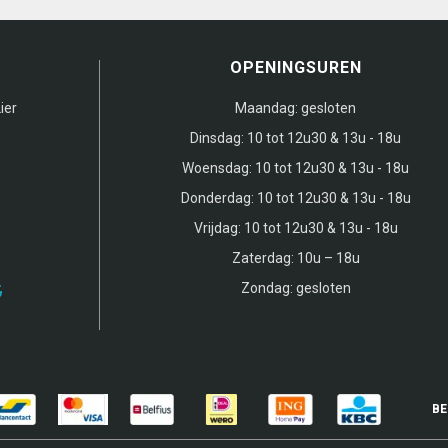
OPENINGSUREN
ier
Maandag:
gesloten
Dinsdag:
10 tot 12u30 & 13u - 18u
Woensdag:
10 tot 12u30 & 13u - 18u
Donderdag:
10 tot 12u30 & 13u - 18u
Vrijdag:
10 tot 12u30 & 13u - 18u
Zaterdag:
10u – 18u
Zondag:
gesloten
BE