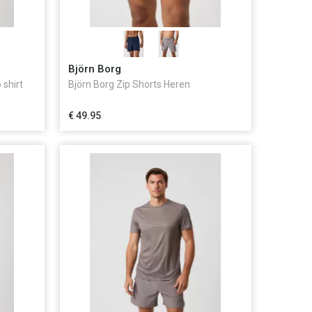
Björn Borg
 shirt
Björn Borg Zip Shorts Heren
€ 49.95