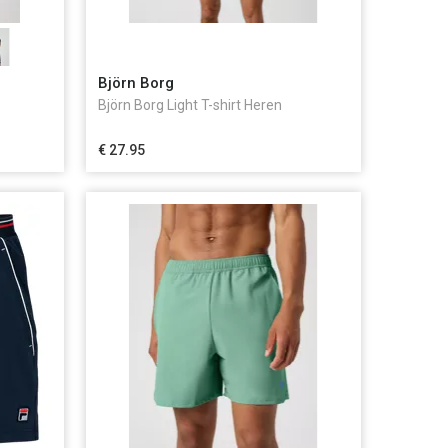
Björn Borg
Björn Borg Light T-shirt Heren
€ 27.95