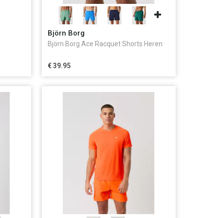
Björn Borg
Björn Borg Ace Racquet Shorts Heren
€ 39.95