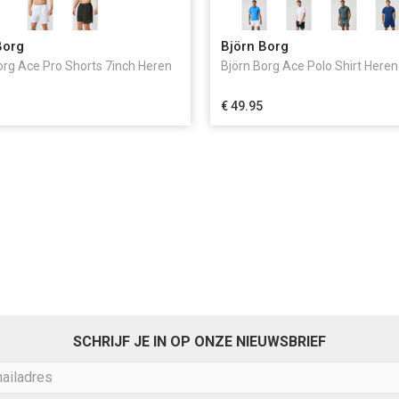
Borg
Björn Borg
org Ace Pro Shorts 7inch Heren
Björn Borg Ace Polo Shirt Heren
€ 49.95
SCHRIJF JE IN OP ONZE NIEUWSBRIEF