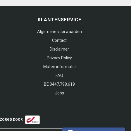
KLANTENSERVICE
Algemene voorwaarden
Contact
Disclaimer
Privacy Policy
Maten informatie
FAQ
BE 0447.798.619
Jobs
ZORGD DOOR