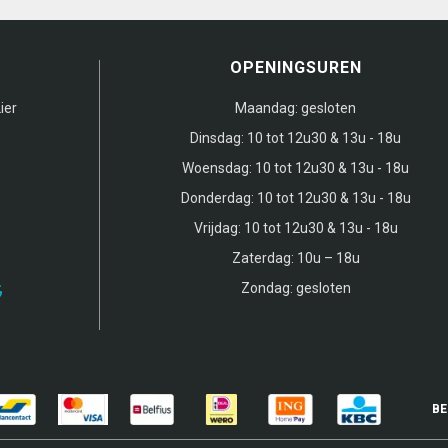
OPENINGSUREN
ier
Maandag:
gesloten
Dinsdag:
10 tot 12u30 & 13u - 18u
Woensdag:
10 tot 12u30 & 13u - 18u
Donderdag:
10 tot 12u30 & 13u - 18u
Vrijdag:
10 tot 12u30 & 13u - 18u
Zaterdag:
10u – 18u
Zondag:
gesloten
BE