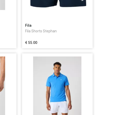
Fila
Fila Shorts Stephan
€ 55.00