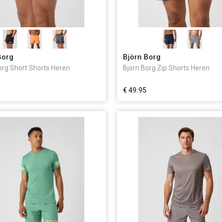
Borg
Björn Borg
org Short Shorts Heren
Björn Borg Zip Shorts Heren
€ 49.95