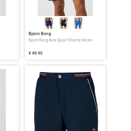
Björn Borg
Björn Borg Ace Sport Shorts Heren
€ 49.95