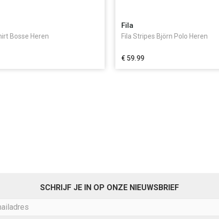
Fila
Shirt Bosse Heren
Fila Stripes Björn Polo Heren
€ 59.99
SCHRIJF JE IN OP ONZE NIEUWSBRIEF