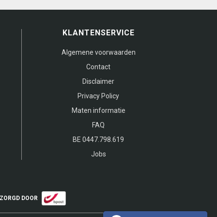
KLANTENSERVICE
Algemene voorwaarden
Contact
Disclaimer
Privacy Policy
Maten informatie
FAQ
BE 0447.798.619
Jobs
ZORGD DOOR