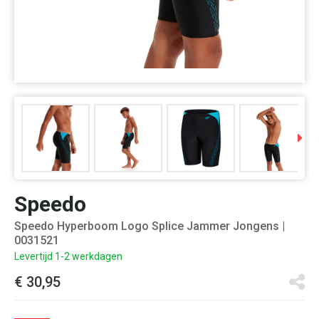
Speedo
Speedo Hyperboom Logo Splice Jammer Jongens
|
0031521
Levertijd 1-2 werkdagen
€ 30,95