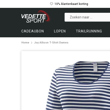
10% klantenkaart korting
CADEAUBON
LOPEN
TRAILRUNNING
Home
Joy Allison T-Shirt Dames