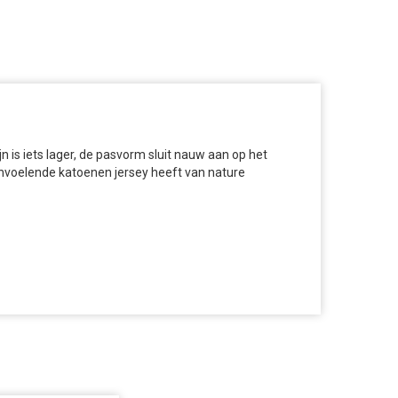
 is iets lager, de pasvorm sluit nauw aan op het
aanvoelende katoenen jersey heeft van nature