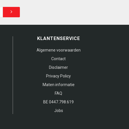
KLANTENSERVICE
Algemene voorwaarden
Contact
Disclaimer
Privacy Policy
Maten informatie
FAQ
BE 0447.798.619
Jobs