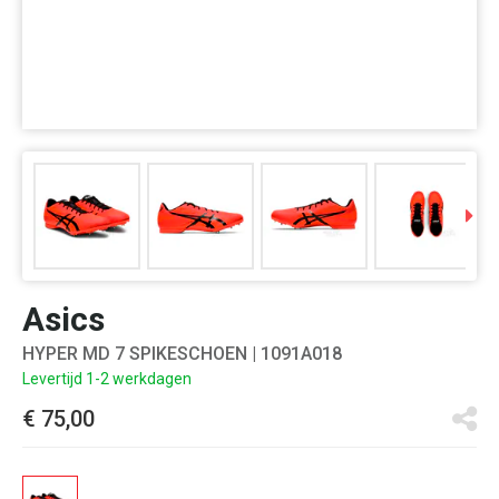
Asics
HYPER MD 7 SPIKESCHOEN
| 1091A018
Levertijd 1-2 werkdagen
€ 75,00