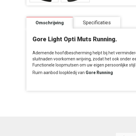
Specificaties
Omschrijving
Gore Light Opti Muts Running.
Ademende hoofdbescherming helpt bij het vermindere
sluitnaden voorkomen wrijving, zodat het ook onder e
Functionele loopmutsen om uw eigen persoonlijke stijl
Ruim aanbod loopkledij van
Gore Running