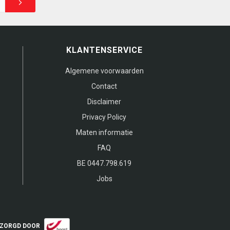
KLANTENSERVICE
Algemene voorwaarden
Contact
Disclaimer
Privacy Policy
Maten informatie
FAQ
BE 0447.798.619
Jobs
ZORGD DOOR