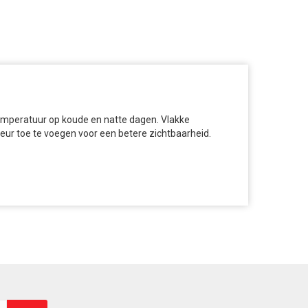
mperatuur op koude en natte dagen. Vlakke
eur toe te voegen voor een betere zichtbaarheid.