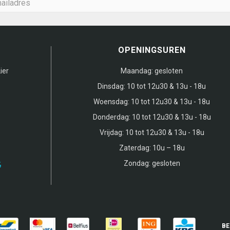
OPENINGSUREN
ier
Maandag:
gesloten
Dinsdag:
10 tot 12u30 & 13u - 18u
Woensdag:
10 tot 12u30 & 13u - 18u
Donderdag:
10 tot 12u30 & 13u - 18u
Vrijdag:
10 tot 12u30 & 13u - 18u
Zaterdag:
10u – 18u
Zondag:
gesloten
BE