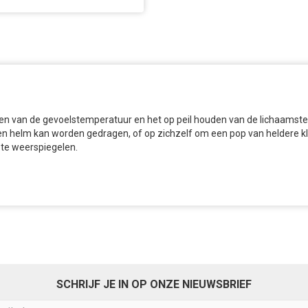
n van de gevoelstemperatuur en het op peil houden van de lichaamste
en helm kan worden gedragen, of op zichzelf om een pop van heldere kl
 te weerspiegelen.
SCHRIJF JE IN OP ONZE NIEUWSBRIEF