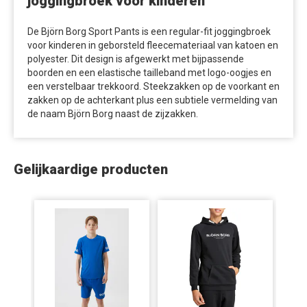
joggingbroek voor kinderen
De Björn Borg Sport Pants is een regular-fit joggingbroek
voor kinderen in geborsteld fleecemateriaal van katoen en
polyester. Dit design is afgewerkt met bijpassende
boorden en een elastische tailleband met logo-oogjes en
een verstelbaar trekkoord. Steekzakken op de voorkant en
zakken op de achterkant plus een subtiele vermelding van
de naam Björn Borg naast de zijzakken.
Gelijkaardige producten