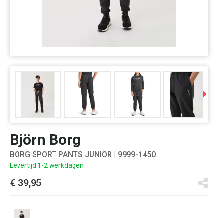
Björn Borg
BORG SPORT PANTS JUNIOR
| 9999-1450
Levertijd 1-2 werkdagen
€ 39,95