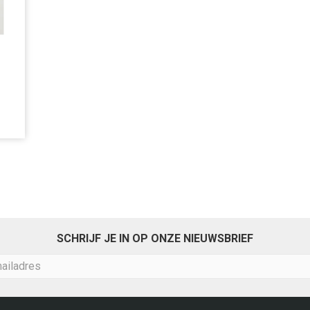
SCHRIJF JE IN OP ONZE NIEUWSBRIEF