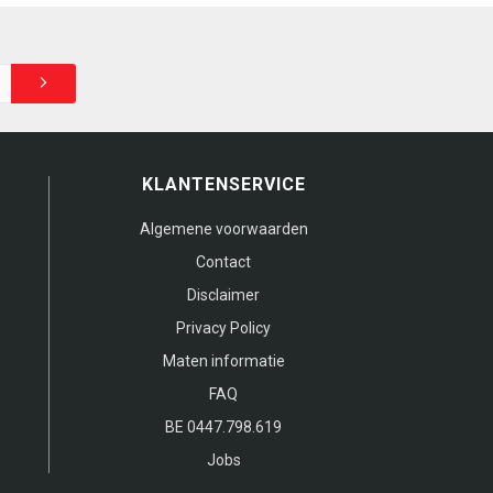
KLANTENSERVICE
Algemene voorwaarden
Contact
Disclaimer
Privacy Policy
Maten informatie
FAQ
BE 0447.798.619
Jobs