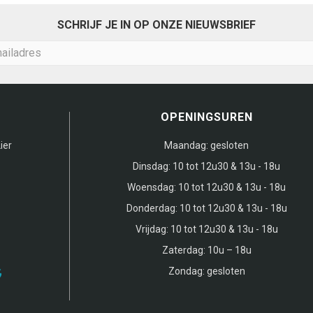
SCHRIJF JE IN OP ONZE NIEUWSBRIEF
OPENINGSUREN
ier
Maandag:
gesloten
Dinsdag:
10 tot 12u30 & 13u - 18u
Woensdag:
10 tot 12u30 & 13u - 18u
Donderdag:
10 tot 12u30 & 13u - 18u
Vrijdag:
10 tot 12u30 & 13u - 18u
Zaterdag:
10u – 18u
Zondag:
gesloten