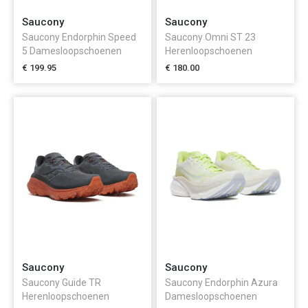
Saucony
Saucony
Saucony Endorphin Speed
Saucony Omni ST 23
5 Damesloopschoenen
Herenloopschoenen
€ 199.95
€ 180.00
Saucony
Saucony
Saucony Guide TR
Saucony Endorphin Azura
Herenloopschoenen
Damesloopschoenen