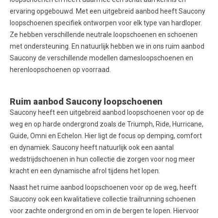
ervaring opgebouwd. Met een uitgebreid aanbod heeft Saucony
loopschoenen specifiek ontworpen voor elk type van hardloper.
Ze hebben verschillende neutrale loopschoenen en schoenen
met ondersteuning. En natuurlijk hebben we in ons ruim aanbod
Saucony de verschillende modellen damesloopschoenen en
herenloopschoenen op voorraad.
Ruim aanbod Saucony loopschoenen
Saucony heeft een uitgebreid aanbod loopschoenen voor op de
weg en op harde ondergrond zoals de Triumph, Ride, Hurricane,
Guide, Omni en Echelon. Hier ligt de focus op demping, comfort
en dynamiek. Saucony heeft natuurlijk ook een aantal
wedstrijdschoenen in hun collectie die zorgen voor nog meer
kracht en een dynamische afrol tijdens het lopen.
Naast het ruime aanbod loopschoenen voor op de weg, heeft
Saucony ook een kwalitatieve collectie trailrunning schoenen
voor zachte ondergrond en om in de bergen te lopen. Hiervoor