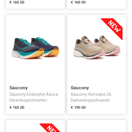
€ 160.00
€ 160.00
Saucony
Saucony
Saucony Endorphin Azura
Saucony Hurricane 26
Herenloopschoenen
Damesloopschoenen
€ 160.00
€ 190.00