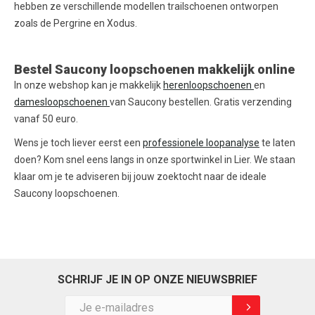
hebben ze verschillende modellen trailschoenen ontworpen
zoals de Pergrine en Xodus.
Bestel Saucony loopschoenen makkelijk online
In onze webshop kan je makkelijk
herenloopschoenen
en
damesloopschoenen
van Saucony bestellen. Gratis verzending
vanaf 50 euro.
Wens je toch liever eerst een
professionele loopanalyse
te laten
doen? Kom snel eens langs in onze sportwinkel in Lier. We staan
klaar om je te adviseren bij jouw zoektocht naar de ideale
Saucony loopschoenen.
SCHRIJF JE IN OP ONZE NIEUWSBRIEF