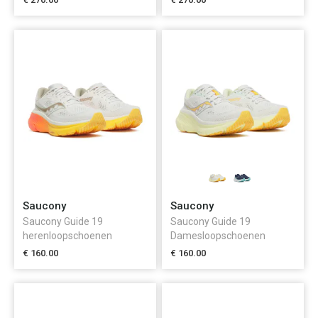
Saucony
Saucony
Saucony Guide 19
Saucony Guide 19
herenloopschoenen
Damesloopschoenen
€ 160.00
€ 160.00