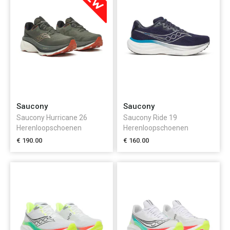
Saucony
Saucony
Saucony Hurricane 26
Saucony Ride 19
Herenloopschoenen
Herenloopschoenen
€ 190.00
€ 160.00