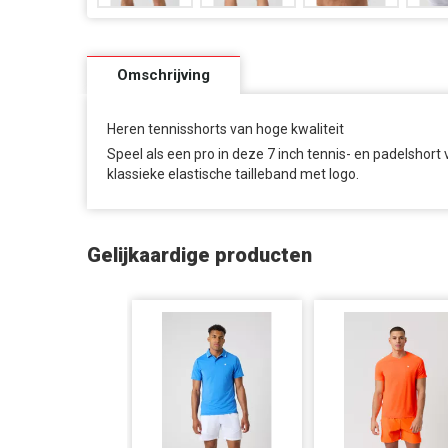
Omschrijving
Heren tennisshorts van hoge kwaliteit
Speel als een pro in deze 7 inch tennis- en padelshor
klassieke elastische tailleband met logo.
Gelijkaardige producten