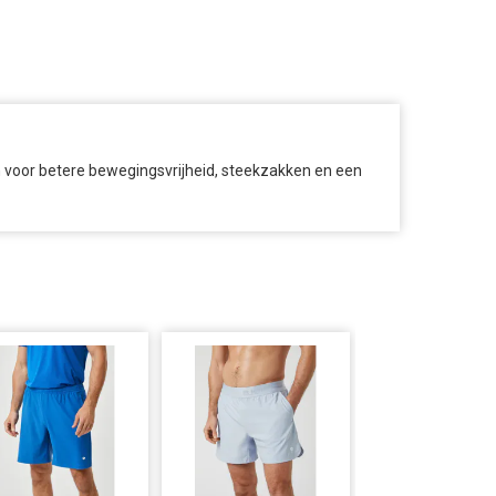
n voor betere bewegingsvrijheid, steekzakken en een