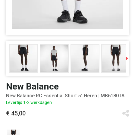
New Balance
New Balance RC Essential Short 5" Heren
| MB6180TA
Levertijd 1-2 werkdagen
€ 45,00