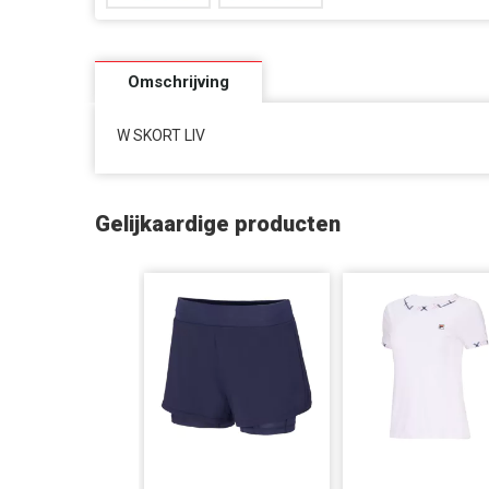
Omschrijving
W SKORT LIV
Gelijkaardige producten