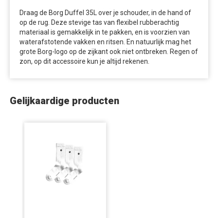
Draag de Borg Duffel 35L over je schouder, in de hand of
op de rug. Deze stevige tas van flexibel rubberachtig
materiaal is gemakkelijk in te pakken, en is voorzien van
waterafstotende vakken en ritsen. En natuurlijk mag het
grote Borg-logo op de zijkant ook niet ontbreken. Regen of
zon, op dit accessoire kun je altijd rekenen.
Gelijkaardige producten