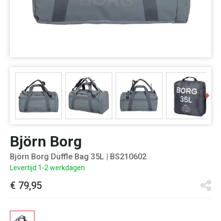
Björn Borg
Björn Borg Duffle Bag 35L
| BS210602
Levertijd 1-2 werkdagen
€ 79,95