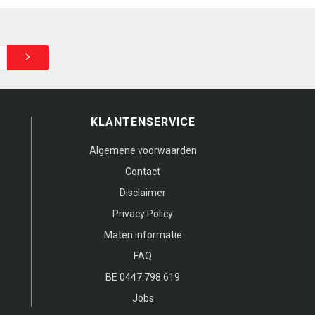
KLANTENSERVICE
Algemene voorwaarden
Contact
Disclaimer
Privacy Policy
Maten informatie
FAQ
BE 0447.798.619
Jobs