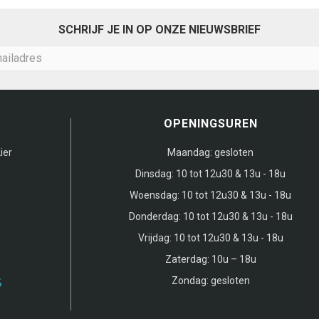
SCHRIJF JE IN OP ONZE NIEUWSBRIEF
OPENINGSUREN
ier
Maandag:
gesloten
Dinsdag:
10 tot 12u30 & 13u - 18u
Woensdag:
10 tot 12u30 & 13u - 18u
Donderdag:
10 tot 12u30 & 13u - 18u
Vrijdag:
10 tot 12u30 & 13u - 18u
Zaterdag:
10u – 18u
Zondag:
gesloten